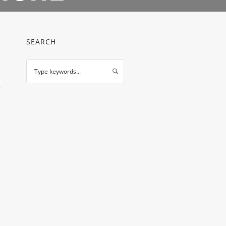
SEARCH