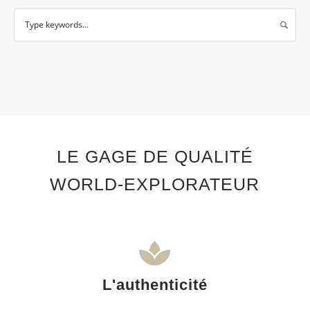
LE GAGE DE QUALITÉ
WORLD-EXPLORATEUR
L'authenticité