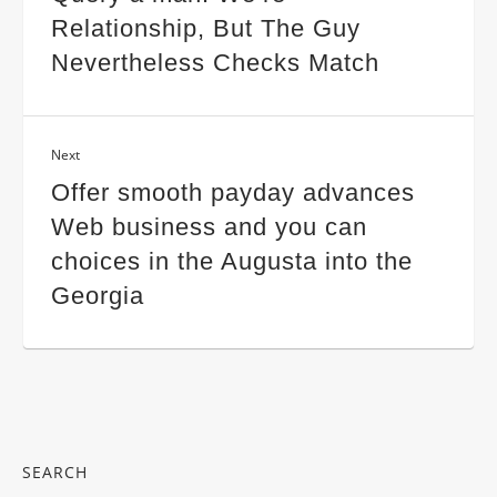
Relationship, But The Guy
Nevertheless Checks Match
Next
Offer smooth payday advances
Web business and you can
choices in the Augusta into the
Georgia
SEARCH