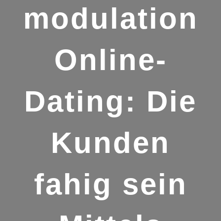
modulation
Online-
Dating: Die
Kunden
fahig sein