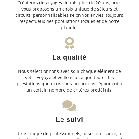
Créateurs de voyages depuis plus de 20 ans, nous
vous proposons un choix unique de séjours et
circuits, personnalisables selon vos envies, toujours
respectueux des populations locales et de notre
planète.
La qualité
Nous sélectionnons avec soin chaque élément de
votre voyage et veillons à ce que toutes les
prestations que nous vous proposons répondent à
un certain nombre de critères prédéfinis.
Le suivi
Une équipe de professionnels, basés en France, à