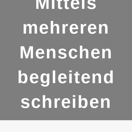
Mittels
mehreren
Menschen
begleitend
schreiben