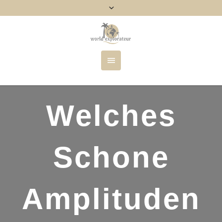
Welches
Schone
Amplituden