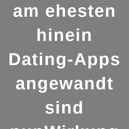
am ehesten
hinein
Dating-Apps
angewandt
sind