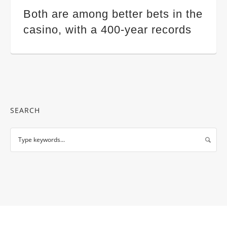
Both are among better bets in the
casino, with a 400-year records
SEARCH