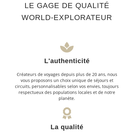
LE GAGE DE QUALITÉ
WORLD-EXPLORATEUR
L'authenticité
Créateurs de voyages depuis plus de 20 ans, nous
vous proposons un choix unique de séjours et
circuits, personnalisables selon vos envies, toujours
respectueux des populations locales et de notre
planète.
La qualité