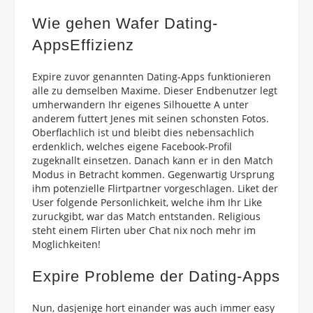
Wie gehen Wafer Dating-
AppsEffizienz
Expire zuvor genannten Dating-Apps funktionieren
alle zu demselben Maxime. Dieser Endbenutzer legt
umherwandern Ihr eigenes Silhouette A unter
anderem futtert Jenes mit seinen schonsten Fotos.
Oberflachlich ist und bleibt dies nebensachlich
erdenklich, welches eigene Facebook-Profil
zugeknallt einsetzen. Danach kann er in den Match
Modus in Betracht kommen. Gegenwartig Ursprung
ihm potenzielle Flirtpartner vorgeschlagen. Liket der
User folgende Personlichkeit, welche ihm Ihr Like
zuruckgibt, war das Match entstanden. Religious
steht einem Flirten uber Chat nix noch mehr im
Moglichkeiten!
Expire Probleme der Dating-Apps
Nun, dasjenige hort einander was auch immer easy