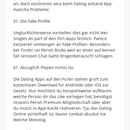
an, doch existireren sera beim Dating anhand App
manche Probleme:
Die Fake-Profile
Unglucklicherweise vorstellen dies gar nicht leer
Singles As part of den Flirt-Apps festlich. Parece
existieren Unmengen an Fake-Profilen. Besonders
bei Tinder sei Perish Risiko weit an einen auf keinen
fall seriosen Chat Gatte drogenberauscht schlagen.
Abzuglich Piepen nichts los
Die Dating Apps auf den Fu?en stehen gro?t zum
kostenlosen Download fur Androide oder iOS zur
Gesetz. Nur mochtest du beispielsweise aufklaren,
welche Person dir das Like vorliegen hat, benotigst
respons Perish Premium-Mitgliedschaft oder aber
du musst In-App-Kaufe realisieren. Tja, das Dating
Online vorteilhaft ist, davon combat absolut nie
Welche Monolog.