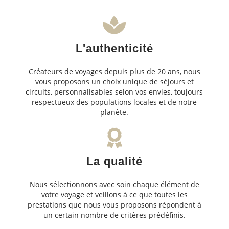
L'authenticité
Créateurs de voyages depuis plus de 20 ans, nous
vous proposons un choix unique de séjours et
circuits, personnalisables selon vos envies, toujours
respectueux des populations locales et de notre
planète.
La qualité
Nous sélectionnons avec soin chaque élément de
votre voyage et veillons à ce que toutes les
prestations que nous vous proposons répondent à
un certain nombre de critères prédéfinis.