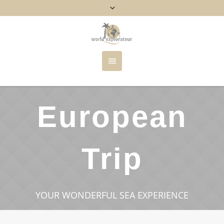
European
Trip
YOUR WONDERFUL SEA EXPERIENCE