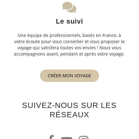
Le suivi
Une équipe de professionnels, basés en France, à
votre écoute pour vous conseiller et vous proposer le
voyage qui satisfera toutes vos envies ! Nous vous
accompagnons avant, pendant et après votre voyage.
CRÉER MON VOYAGE
SUIVEZ-NOUS SUR LES
RÉSEAUX