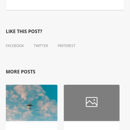
LIKE THIS POST?
FACEBOOK
TWITTER
PINTEREST
MORE POSTS