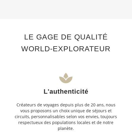
LE GAGE DE QUALITÉ
WORLD-EXPLORATEUR
L'authenticité
Créateurs de voyages depuis plus de 20 ans, nous
vous proposons un choix unique de séjours et
circuits, personnalisables selon vos envies, toujours
respectueux des populations locales et de notre
planète.