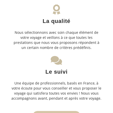
La qualité
Nous sélectionnons avec soin chaque élément de
votre voyage et veillons à ce que toutes les
prestations que nous vous proposons répondent à
un certain nombre de critères prédéfinis.
Le suivi
Une équipe de professionnels, basés en France, à
votre écoute pour vous conseiller et vous proposer le
voyage qui satisfera toutes vos envies ! Nous vous
accompagnons avant, pendant et après votre voyage.